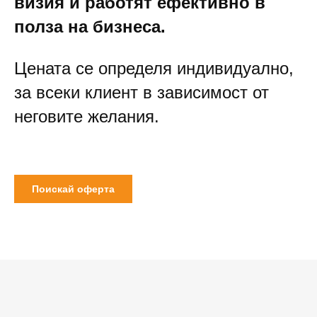
визия и работят ефективно в
полза на бизнеса.
Цената се определя индивидуално,
за всеки клиент в зависимост от
неговите желания.
Поискай оферта