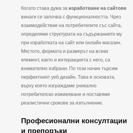
Когато става дума за
изработване на сайтове
винаги се започва с функционалността. Чрез
взаимодействие на потребителите със сайта,
определяме структурата на съдържанието му
при изработката на сайт или онлайн магазин.
Мястото, формата и размерът на всеки
елемент, както и интеракцията с него, са
внимателно избрани. По този начин търсим
перфектният уеб дизайн. Това е основата,
върху която изграждаме уникално
потребителско изживяване и поставяме
реалистични срокове за изпълнение.
Професионални консултации
и препоръки