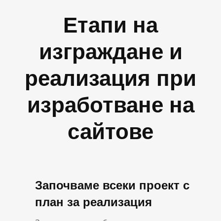
Етапи на
изграждане и
реализация при
изработване на
сайтове
Започваме всеки проект с
план за реализация