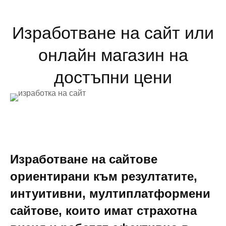
Изработване на сайт или
онлайн магазин на
достъпни цени
Изработване на сайтове
ориентирани към резултатите,
интуитивни, мултиплатформени
сайтове, които имат страхотна