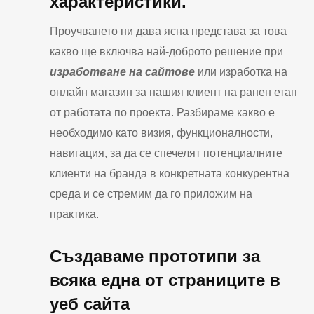
характеристики.
Проучването ни дава ясна представа за това
какво ще включва най-доброто решение при
изработване на сайтове
или изработка на
онлайн магазин за нашия клиент на ранен етап
от работата по проекта. Разбираме какво е
необходимо като визия, функционалности,
навигация, за да се спечелят потенциалните
клиенти на бранда в конкретната конкурентна
среда и се стремим да го приложим на
практика.
Създаваме прототипи за
всяка една от страниците в
уеб сайта