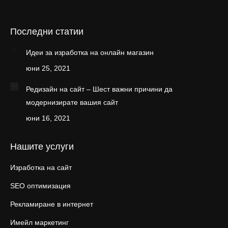
Последни статии
Идеи за изработка на онлайн магазин
юни 25, 2021
Редизайн на сайт – Шест важни причини да
модернизирате вашия сайт
юни 16, 2021
Нашите услуги
Изработка на сайт
SEO оптимизация
Рекламиране в интернет
Имейл маркетинг