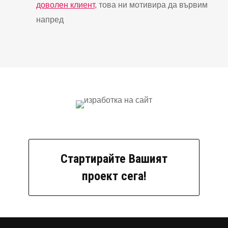
доволен клиент
, това ни мотивира да вървим
напред
Стартирайте Вашият
проект сега!